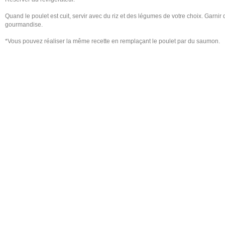
Quand le poulet est cuit, servir avec du riz et des légumes de votre choix. Garni
gourmandise.
*Vous pouvez réaliser la même recette en remplaçant le poulet par du saumon.