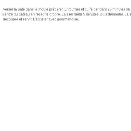
Verser la pâte dans le moule préparer. Enfourner et cuire pendant 25 minutes ou 
centre du gâteau en ressorte propre. Laisser tiédir 5 minutes, puis démouler. Lais
découper et servir. Déguster avec gourmandise.