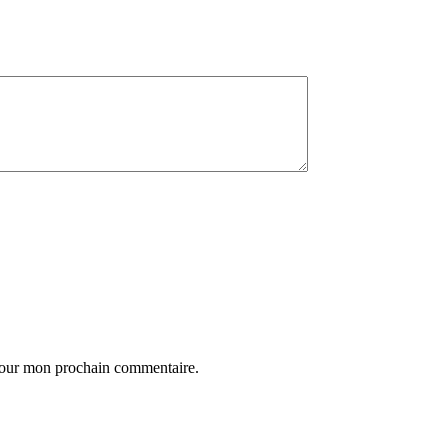
 pour mon prochain commentaire.