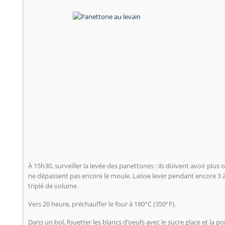
À 15h30, surveiller la levée des panettones : ils doivent avoir plus
ne dépassent pas encore le moule. Laisse lever pendant encore 3 à 
triplé de volume.
Vers 20 heure, préchauffer le four à 180°C (350°F).
Dans un bol, fouetter les blancs d’oeufs avec le sucre glace et la