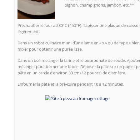
oignon, champignons, jambon, etc.**
Préchauffer le four à 230°C (450°F). Tapisser une plaque de cuisso
légèrement.
Dans un robot culinaire muni d’une lame en « s » ou de type « blend
mixer pour obtenir une purée lisse.
Dans un bol, mélanger la farine et le bicarbonate de soude. Ajoute
mélanger pour former une boule. Déposer la pâte sur un papier pa
pâte en un cercle d’environ 30 cm (12 pouces) de diamètre.
Enfourner la pâte et la pré-cuire pendant 10 à 12 minutes.