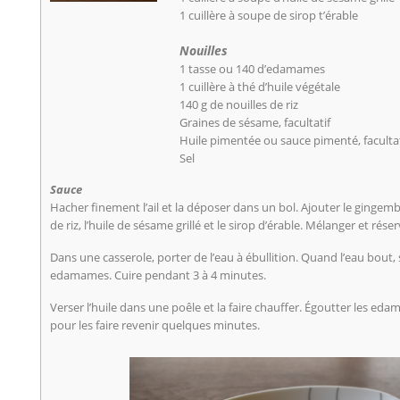
1 cuillère à soupe de sirop t’érable
Nouilles
1 tasse ou 140 d’edamames
1 cuillère à thé d’huile végétale
140 g de nouilles de riz
Graines de sésame, facultatif
Huile pimentée ou sauce pimenté, facultat
Sel
Sauce
Hacher finement l’ail et la déposer dans un bol. Ajouter le gingembre,
de riz, l’huile de sésame grillé et le sirop d’érable. Mélanger et réser
Dans une casserole, porter de l’eau à ébullition. Quand l’eau bout,
edamames. Cuire pendant 3 à 4 minutes.
Verser l’huile dans une poêle et la faire chauffer. Égoutter les eda
pour les faire revenir quelques minutes.