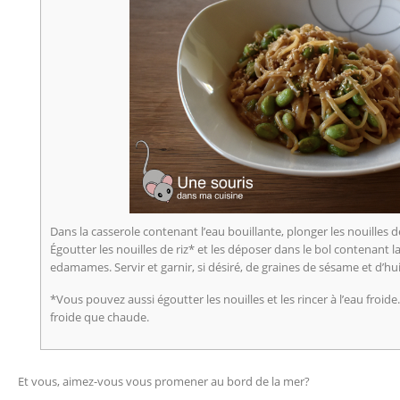
Dans la casserole contenant l’eau bouillante, plonger les nouilles d
Égoutter les nouilles de riz* et les déposer dans le bol contenant l
edamames. Servir et garnir, si désiré, de graines de sésame et d’hu
*Vous pouvez aussi égoutter les nouilles et les rincer à l’eau froid
froide que chaude.
Et vous, aimez-vous vous promener au bord de la mer?