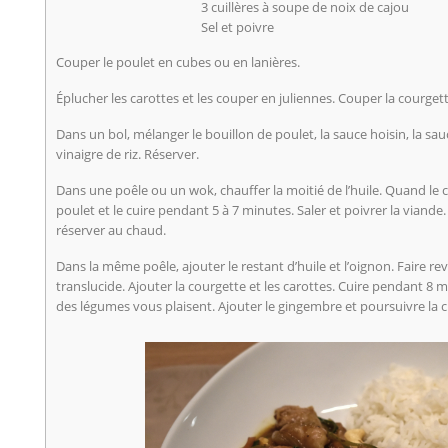
3 cuillères à soupe de noix de cajou
Sel et poivre
Couper le poulet en cubes ou en lanières.
Éplucher les carottes et les couper en juliennes. Couper la courgette
Dans un bol, mélanger le bouillon de poulet, la sauce hoisin, la sauce
vinaigre de riz. Réserver.
Dans une poêle ou un wok, chauffer la moitié de l’huile. Quand le c
poulet et le cuire pendant 5 à 7 minutes. Saler et poivrer la viande. 
réserver au chaud.
Dans la même poêle, ajouter le restant d’huile et l’oignon. Faire reve
translucide. Ajouter la courgette et les carottes. Cuire pendant 8 
des légumes vous plaisent. Ajouter le gingembre et poursuivre la