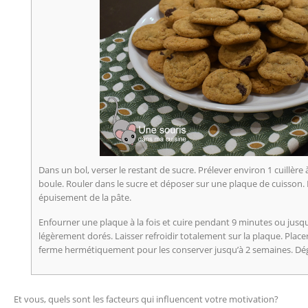
Dans un bol, verser le restant de sucre. Prélever environ 1 cuillèr
boule. Rouler dans le sucre et déposer sur une plaque de cuisson. 
épuisement de la pâte.
Enfourner une plaque à la fois et cuire pendant 9 minutes ou jusqu’
légèrement dorés. Laisser refroidir totalement sur la plaque. Placer
ferme hermétiquement pour les conserver jusqu’à 2 semaines. Dé
Et vous, quels sont les facteurs qui influencent votre motivation?