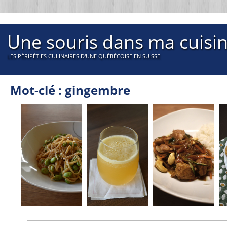
Une souris dans ma cuisi
LES PÉRIPÉTIES CULINAIRES D'UNE QUÉBÉCOISE EN SUISSE
Mot-clé : gingembre