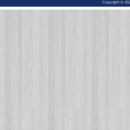
Copyright © 202