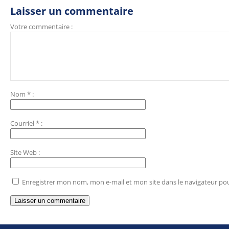
Laisser un commentaire
Votre commentaire :
Nom
*
:
Courriel
*
:
Site Web
:
Enregistrer mon nom, mon e-mail et mon site dans le navigateur p