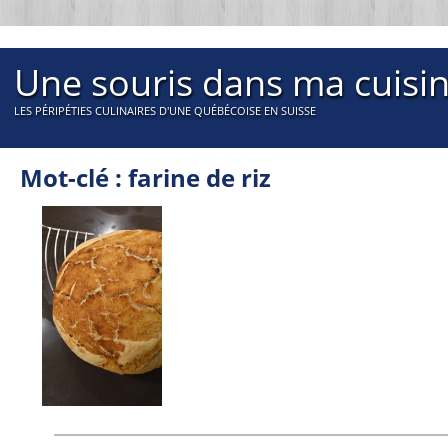
Une souris dans ma cuisi
LES PÉRIPÉTIES CULINAIRES D'UNE QUÉBÉCOISE EN SUISSE
Mot-clé : farine de riz