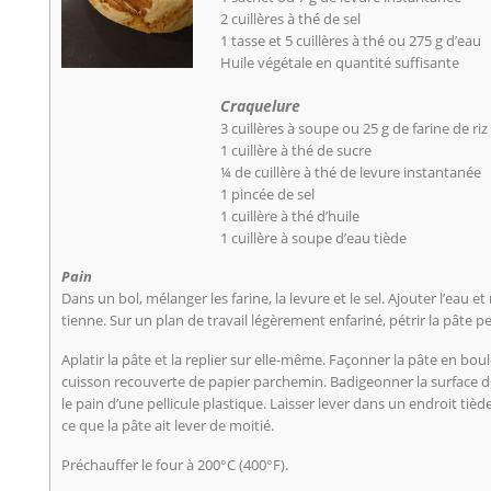
2 cuillères à thé de sel
1 tasse et 5 cuillères à thé ou 275 g d’eau
Huile végétale en quantité suffisante
Craquelure
3 cuillères à soupe ou 25 g de farine de riz
1 cuillère à thé de sucre
¼ de cuillère à thé de levure instantanée
1 pincée de sel
1 cuillère à thé d’huile
1 cuillère à soupe d’eau tiède
Pain
Dans un bol, mélanger les farine, la levure et le sel. Ajouter l’eau e
tienne. Sur un plan de travail légèrement enfariné, pétrir la pâte 
Aplatir la pâte et la replier sur elle-même. Façonner la pâte en bou
cuisson recouverte de papier parchemin. Badigeonner la surface de 
le pain d’une pellicule plastique. Laisser lever dans un endroit ti
ce que la pâte ait lever de moitié.
Préchauffer le four à 200°C (400°F).