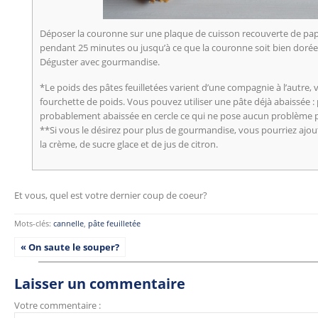
Déposer la couronne sur une plaque de cuisson recouverte de pap
pendant 25 minutes ou jusqu’à ce que la couronne soit bien dorée. S
Déguster avec gourmandise.
*Le poids des pâtes feuilletées varient d’une compagnie à l’autre,
fourchette de poids. Vous pouvez utiliser une pâte déjà abaissée : 
probablement abaissée en cercle ce qui ne pose aucun problème pou
**Si vous le désirez pour plus de gourmandise, vous pourriez ajou
la crème, de sucre glace et de jus de citron.
Et vous, quel est votre dernier coup de coeur?
Mots-clés:
cannelle
,
pâte feuilletée
« On saute le souper?
Laisser un commentaire
Votre commentaire :