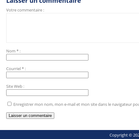
Laisser un commentaire
Votre commentaire :
Nom
*
:
Courriel
*
:
Site Web
:
Enregistrer mon nom, mon e-mail et mon site dans le navigateur p
Copyright © 202