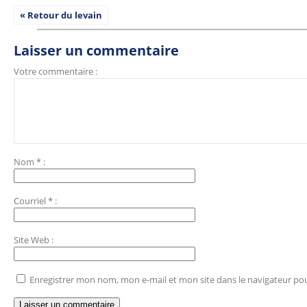
« Retour du levain
Laisser un commentaire
Votre commentaire :
Nom
*
:
Courriel
*
:
Site Web
:
Enregistrer mon nom, mon e-mail et mon site dans le navigateur p