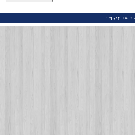
Copyright © 202