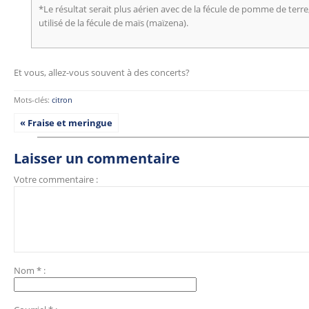
*Le résultat serait plus aérien avec de la fécule de pomme de terre,
utilisé de la fécule de maïs (maïzena).
Et vous, allez-vous souvent à des concerts?
Mots-clés:
citron
« Fraise et meringue
Laisser un commentaire
Votre commentaire :
Nom
*
: