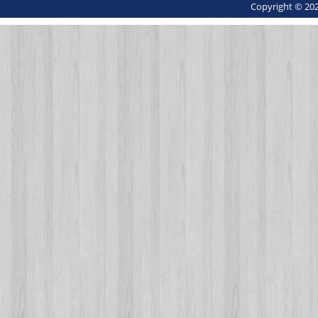
Copyright © 202