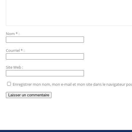
Nom
*
:
Courriel
*
:
Site Web
:
Enregistrer mon nom, mon e-mail et mon site dans le navigateur p