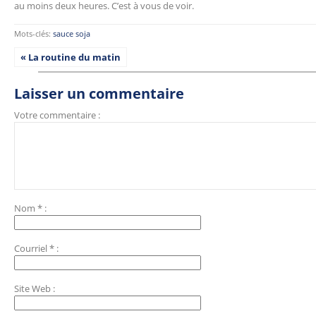
au moins deux heures. C’est à vous de voir.
Mots-clés:
sauce soja
« La routine du matin
Laisser un commentaire
Votre commentaire :
Nom
*
:
Courriel
*
:
Site Web
: