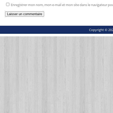
Enregistrer mon nom, mon e-mail et mon site dans le navigateur p
Copyright © 202