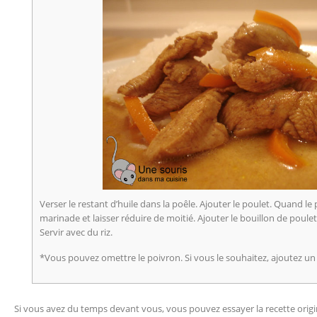
Verser le restant d’huile dans la poêle. Ajouter le poulet. Quand le
marinade et laisser réduire de moitié. Ajouter le bouillon de poulet
Servir avec du riz.
*Vous pouvez omettre le poivron. Si vous le souhaitez, ajoutez u
Si vous avez du temps devant vous, vous pouvez essayer la recette origi