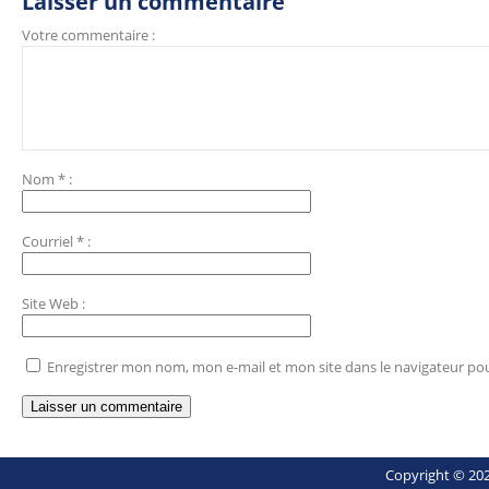
Laisser un commentaire
Votre commentaire :
Nom
*
:
Courriel
*
:
Site Web
:
Enregistrer mon nom, mon e-mail et mon site dans le navigateur p
Copyright © 202