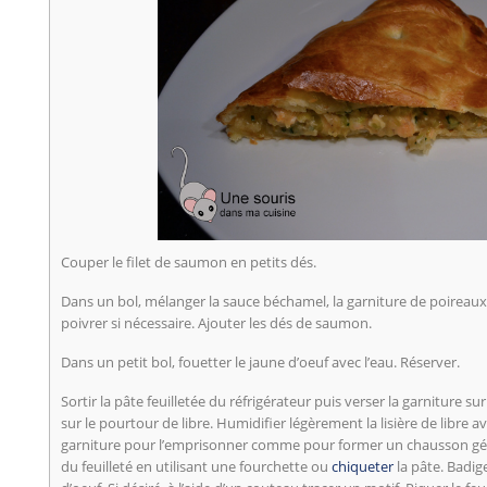
Couper le filet de saumon en petits dés.
Dans un bol, mélanger la sauce béchamel, la garniture de poireaux e
poivrer si nécessaire. Ajouter les dés de saumon.
Dans un petit bol, fouetter le jaune d’oeuf avec l’eau. Réserver.
Sortir la pâte feuilletée du réfrigérateur puis verser la garniture su
sur le pourtour de libre. Humidifier légèrement la lisière de libre ave
garniture pour l’emprisonner comme pour former un chausson géant
du feuilleté en utilisant une fourchette ou
chiqueter
la pâte. Badig