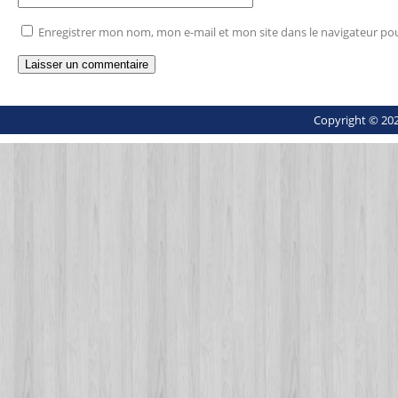
Enregistrer mon nom, mon e-mail et mon site dans le navigateur p
Copyright © 202