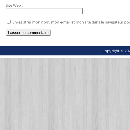
Site Web
:
Enregistrer mon nom, mon e-mail et mon site dans le navigateur p
Copyright © 202