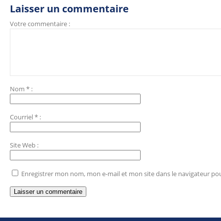
Laisser un commentaire
Votre commentaire :
Nom
*
:
Courriel
*
:
Site Web
:
Enregistrer mon nom, mon e-mail et mon site dans le navigateur p