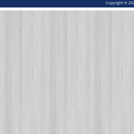
Copyright © 202