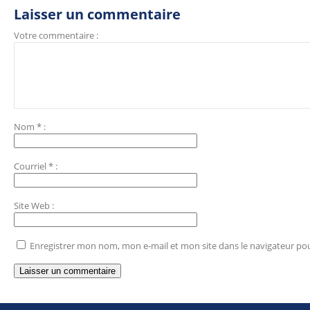
Laisser un commentaire
Votre commentaire :
Nom
*
:
Courriel
*
:
Site Web
:
Enregistrer mon nom, mon e-mail et mon site dans le navigateur p