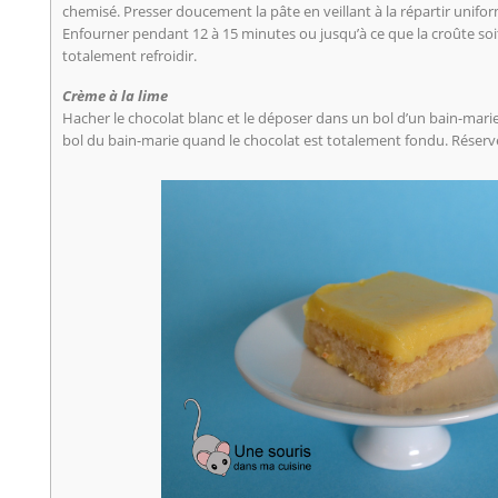
chemisé. Presser doucement la pâte en veillant à la répartir unif
Enfourner pendant 12 à 15 minutes ou jusqu’à ce que la croûte soi
totalement refroidir.
Crème à la lime
Hacher le chocolat blanc et le déposer dans un bol d’un bain-marie. 
bol du bain-marie quand le chocolat est totalement fondu. Réserv