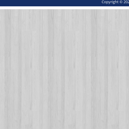
Copyright © 202