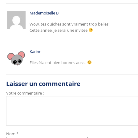
Mademoiselle B
Wow, tes quiches sont vraiment trop belles!
Cette année, je serai une invitée
Karine
Elles étaient bien bonnes aussi.
Laisser un commentaire
Votre commentaire :
Nom
*
: