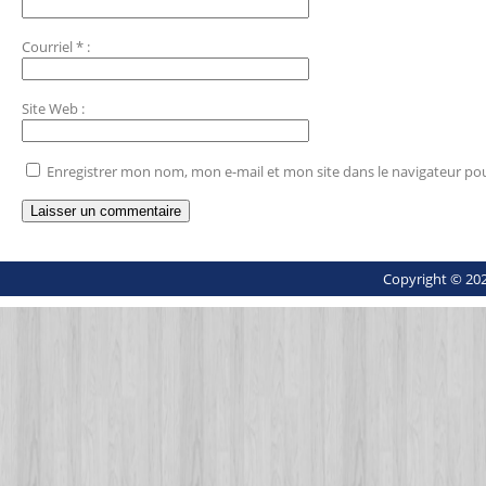
Courriel
*
:
Site Web
:
Enregistrer mon nom, mon e-mail et mon site dans le navigateur p
Copyright © 202