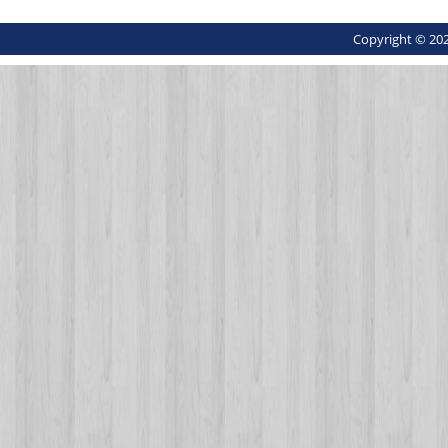
Copyright © 202