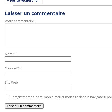
« Petite recherche…
Laisser un commentaire
Votre commentaire :
Nom
*
:
Courriel
*
:
Site Web
:
Enregistrer mon nom, mon e-mail et mon site dans le navigateur p