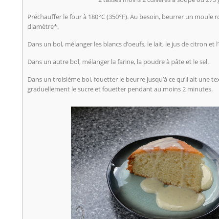
Préchauffer le four à 180°C (350°F). Au besoin, beurrer un moule 
diamètre*.
Dans un bol, mélanger les blancs d’oeufs, le lait, le jus de citron et l
Dans un autre bol, mélanger la farine, la poudre à pâte et le sel.
Dans un troisième bol, fouetter le beurre jusqu’à ce qu’il ait une 
graduellement le sucre et fouetter pendant au moins 2 minutes.