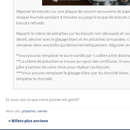
Déposer les biscuits sur une plaque de cuisson recouverte de papi
chaque fournée pendant 8 minutes ou jusqu’à ce que les biscuits d
biscuits refroidir.
Répartir la crème de pistaches sur les biscuits non découpés et couv
désiré, décorer avec le glaçage blanc et les pistaches concassées. C
semaines dans une boîte qui ferme hermétiquement. Déguster av
*Vous pouvez remplacer le sucre vanillé par 1 cuillère à thé d’extrai
**La crème de pistaches se trouve au rayon des confitures. Si vous
pâte à tartiner de votre choix pour réaliser ces biscuits.
***Vous pouvez remplacer le glaçage blanc par du chocolat blanc. D
tempérer le chocolat.
Et vous, est-ce que votre postier est gentil?
Mots-clés:
pistaches
,
vanille
« Billets plus anciens