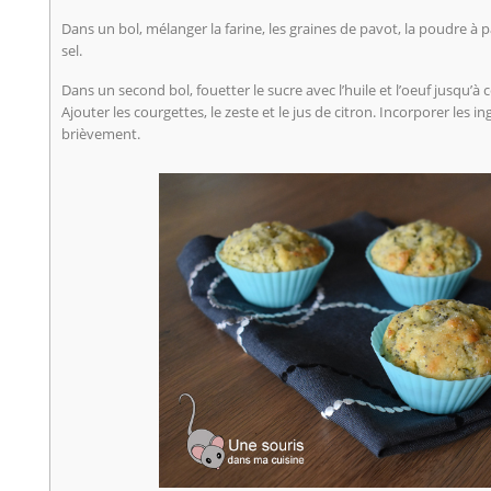
Dans un bol, mélanger la farine, les graines de pavot, la poudre à p
sel.
Dans un second bol, fouetter le sucre avec l’huile et l’oeuf jusqu’
Ajouter les courgettes, le zeste et le jus de citron. Incorporer les
brièvement.