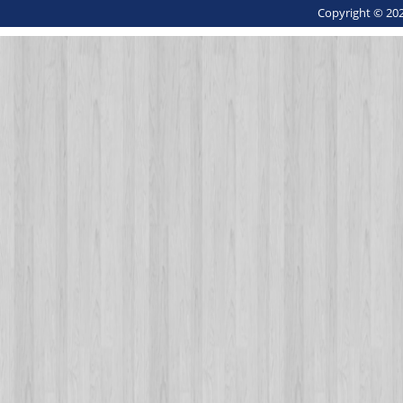
Copyright © 202