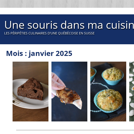
Une souris dans ma cuisi
LES PÉRIPÉTIES CULINAIRES D'UNE QUÉBÉCOISE EN SUISSE
Mois : janvier 2025