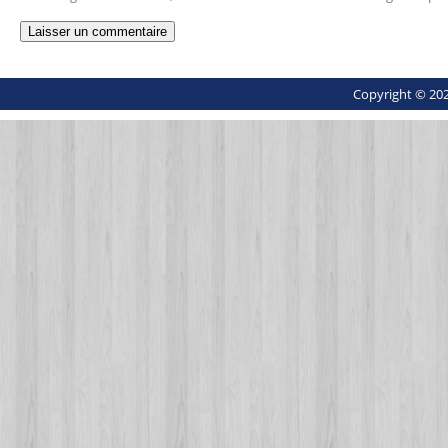
Copyright © 202