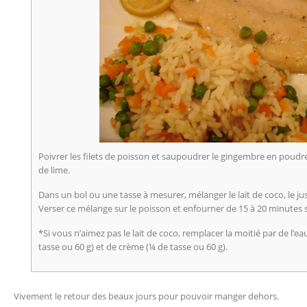
Poivrer les filets de poisson et saupoudrer le gingembre en poudre.
de lime.
Dans un bol ou une tasse à mesurer, mélanger le lait de coco, le jus 
Verser ce mélange sur le poisson et enfourner de 15 à 20 minutes se
*Si vous n’aimez pas le lait de coco, remplacer la moitié par de l’e
tasse ou 60 g) et de crème (¼ de tasse ou 60 g).
Vivement le retour des beaux jours pour pouvoir manger dehors.