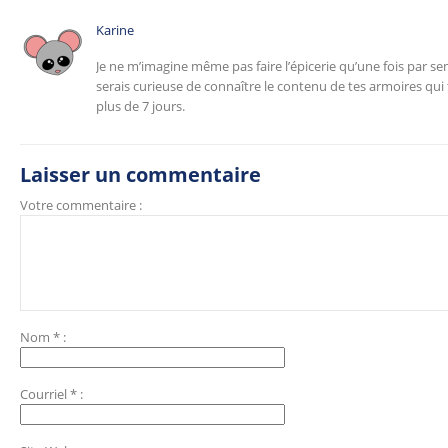
Karine
Je ne m’imagine même pas faire l’épicerie qu’une fois par se
serais curieuse de connaître le contenu de tes armoires qu
plus de 7 jours.
Laisser un commentaire
Votre commentaire :
Nom
*
:
Courriel
*
: