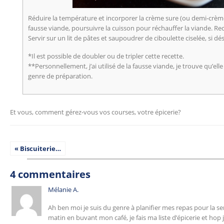
Réduire la température et incorporer la crème sure (ou demi-crème
fausse viande, poursuivre la cuisson pour réchauffer la viande. Re
Servir sur un lit de pâtes et saupoudrer de ciboulette ciselée, si dés
*Il est possible de doubler ou de tripler cette recette.
**Personnellement, j’ai utilisé de la fausse viande, je trouve qu’ell
genre de préparation.
Et vous, comment gérez-vous vos courses, votre épicerie?
« Biscuiterie…
4 commentaires
Mélanie A.
Ah ben moi je suis du genre à planifier mes repas pour la se
matin en buvant mon café, je fais ma liste d’épicerie et hop j