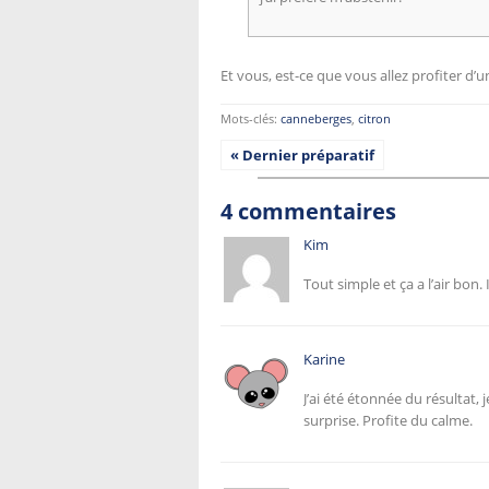
Et vous, est-ce que vous allez profiter d’
Mots-clés:
canneberges
,
citron
« Dernier préparatif
4 commentaires
Kim
Tout simple et ça a l’air bon.
Karine
J’ai été étonnée du résultat,
surprise. Profite du calme.