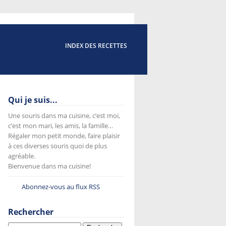
INDEX DES RECETTES
Qui je suis...
Une souris dans ma cuisine, c’est moi,
c’est mon mari, les amis, la famille…
Régaler mon petit monde, faire plaisir
à ces diverses souris quoi de plus
agréable.
Bienvenue dans ma cuisine!
Abonnez-vous au flux RSS
Rechercher