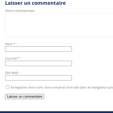
Laisser un commentaire
Votre commentaire :
Nom
*
:
Courriel
*
:
Site Web
:
Enregistrer mon nom, mon e-mail et mon site dans le navigateur p