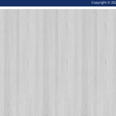
Copyright © 202