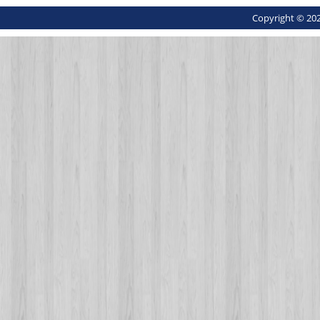
Copyright © 202