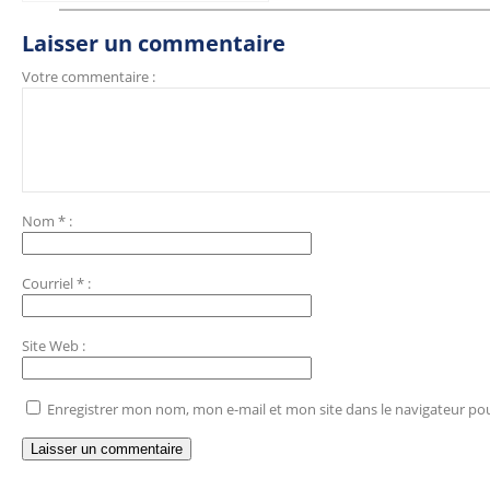
Laisser un commentaire
Votre commentaire :
Nom
*
:
Courriel
*
:
Site Web
:
Enregistrer mon nom, mon e-mail et mon site dans le navigateur p