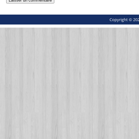
Copyright © 202