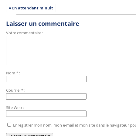
« En attendant minuit
Laisser un commentaire
Votre commentaire :
Nom
*
:
Courriel
*
:
Site Web
:
Enregistrer mon nom, mon e-mail et mon site dans le navigateur p