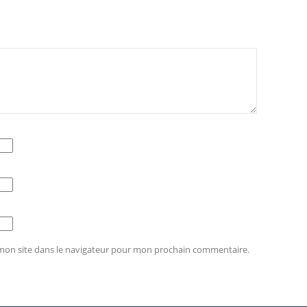
mon site dans le navigateur pour mon prochain commentaire.