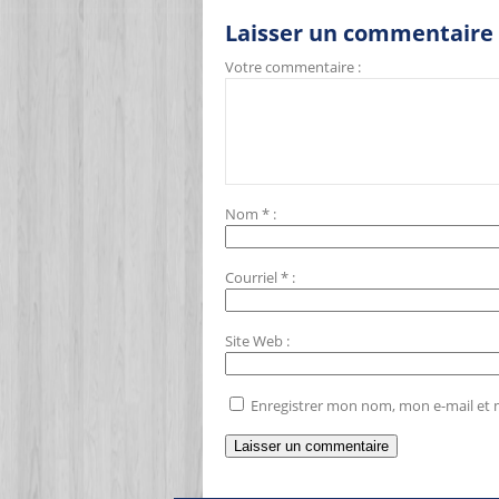
Laisser un commentaire
Votre commentaire :
Nom
*
:
Courriel
*
:
Site Web
:
Enregistrer mon nom, mon e-mail et 