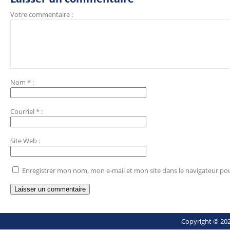
Votre commentaire :
Nom
*
:
Courriel
*
:
Site Web
:
Enregistrer mon nom, mon e-mail et mon site dans le navigateur p
Copyright © 202