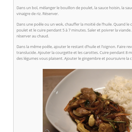
Dans un bol, mélanger le bouillon de poulet, la sauce hoisin, la sauce
vinaigre de riz. Réserver.
Dans une poêle ou un wok, chauffer la moitié de l’huile. Quand le c
poulet et le cuire pendant 5 à 7 minutes. Saler et poivrer la viande. 
réserver au chaud.
Dans la même poêle, ajouter le restant d’huile et l’oignon. Faire reve
translucide. Ajouter la courgette et les carottes. Cuire pendant 8 
des légumes vous plaisent. Ajouter le gingembre et poursuivre la