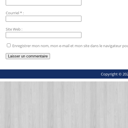
Courriel
*
:
Site Web
:
Enregistrer mon nom, mon e-mail et mon site dans le navigateur p
Copyright © 202