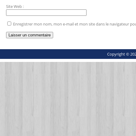
Site Web
:
Enregistrer mon nom, mon e-mail et mon site dans le navigateur p
Copyright © 202