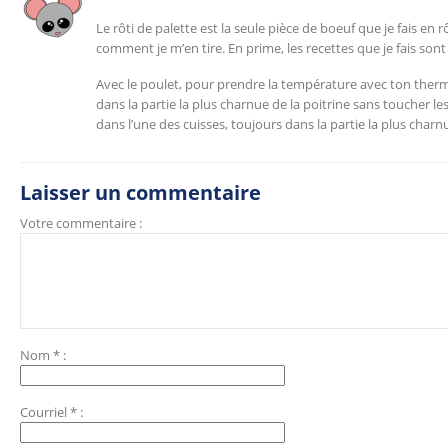
Le rôti de palette est la seule pièce de boeuf que je fais en rô
comment je m’en tire. En prime, les recettes que je fais s
Avec le poulet, pour prendre la température avec ton thermom
dans la partie la plus charnue de la poitrine sans toucher les
dans l’une des cuisses, toujours dans la partie la plus charnu
Laisser un commentaire
Votre commentaire :
Nom
*
:
Courriel
*
: