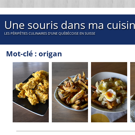
Une souris dans ma cuisi
LES PÉRIPÉTIES CULINAIRES D'UNE QUÉBÉCOISE EN SUISSE
Mot-clé : origan