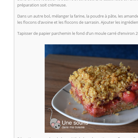
préparation soit crémeuse.
Dans un autre bol, mélanger la farine, la poudre à pâte, les amand
les flocons d’avoine et les flocons de sarrasin. Ajouter les ingrédie
Tapisser de papier parchemin le fond d’un moule carré d’environ 2