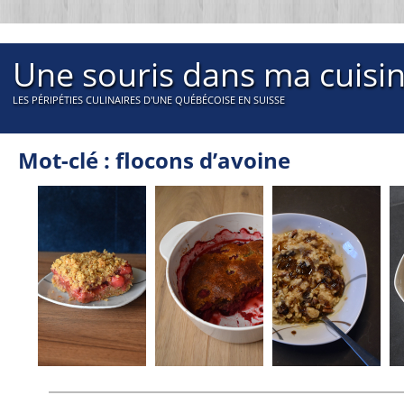
Une souris dans ma cuisi
LES PÉRIPÉTIES CULINAIRES D'UNE QUÉBÉCOISE EN SUISSE
Mot-clé : flocons d’avoine