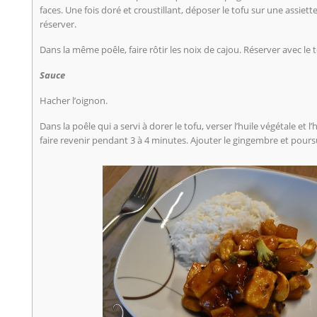
faces. Une fois doré et croustillant, déposer le tofu sur une assie
réserver.
Dans la même poêle, faire rôtir les noix de cajou. Réserver avec le t
Sauce
Hacher l’oignon.
Dans la poêle qui a servi à dorer le tofu, verser l’huile végétale et l
faire revenir pendant 3 à 4 minutes. Ajouter le gingembre et pour