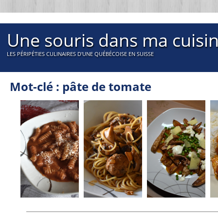
Une souris dans ma cuisi
LES PÉRIPÉTIES CULINAIRES D'UNE QUÉBÉCOISE EN SUISSE
Mot-clé : pâte de tomate