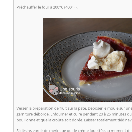
Préchauffer le four à 200°C (400°F).
Verser la préparation de fruit sur la pâte. Déposer le moule sur un
garniture déborde. Enfourner et cuire pendant 20 à 25 minutes ou 
bouillonne et que la croûte soit dorée. Laisser totalement tiédir 
Si désiré, garnir de meringue ou de crème fouettée au moment de