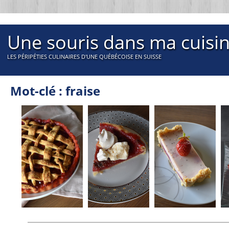
Une souris dans ma cuisi
LES PÉRIPÉTIES CULINAIRES D'UNE QUÉBÉCOISE EN SUISSE
Mot-clé : fraise