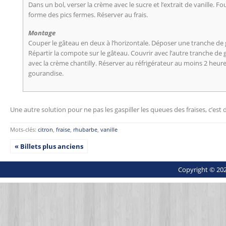
Dans un bol, verser la crème avec le sucre et l’extrait de vanille. Fo
forme des pics fermes. Réserver au frais.
Montage
Couper le gâteau en deux à l’horizontale. Déposer une tranche de 
Répartir la compote sur le gâteau. Couvrir avec l’autre tranche de
avec la crème chantilly. Réserver au réfrigérateur au moins 2 heur
gourandise.
Une autre solution pour ne pas les gaspiller les queues des fraises, c’es
Mots-clés:
citron
,
fraise
,
rhubarbe
,
vanille
« Billets plus anciens
Copyright © 202