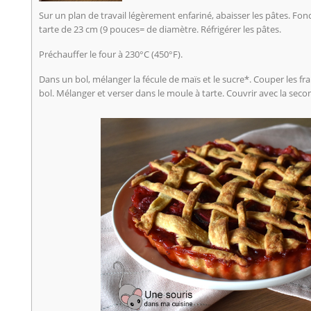
Sur un plan de travail légèrement enfariné, abaisser les pâtes. Fo
tarte de 23 cm (9 pouces= de diamètre. Réfrigérer les pâtes.
Préchauffer le four à 230°C (450°F).
Dans un bol, mélanger la fécule de maïs et le sucre*. Couper les fra
bol. Mélanger et verser dans le moule à tarte. Couvrir avec la seco