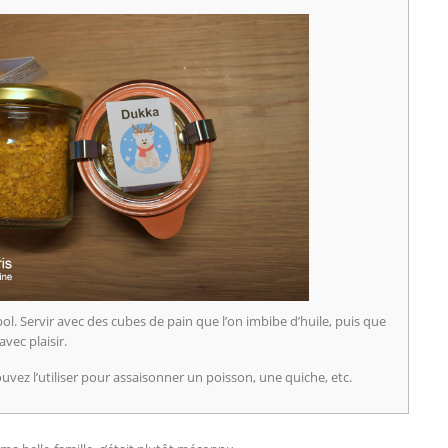
 bol. Servir avec des cubes de pain que l’on imbibe d’huile, puis que
vec plaisir.
ouvez l’utiliser pour assaisonner un poisson, une quiche, etc.