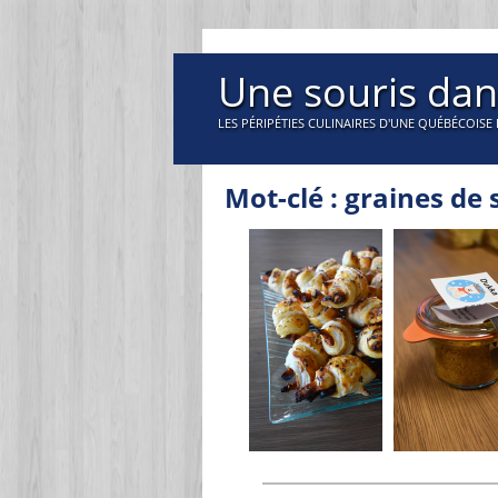
Une souris dan
LES PÉRIPÉTIES CULINAIRES D'UNE QUÉBÉCOISE 
Mot-clé : graines de